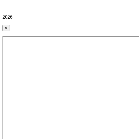
2026
×